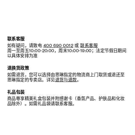
联系客服
如有疑问，请致电
400 690 0012
或
联系客服
周一至周五10:00-20:00，周末10:00-19:00；法定节假日期间
以具体安排为准
退换货政策
如需退货，您可以选择由思琳指定的物流商上门取货或退还至
思琳指定的专卖店。详见
退货与退款
。
礼品包装
商品尊享精美礼盒包装并附感谢卡（香氛产品、护肤品和化妆
品除外）。如需礼品袋请联系客服。