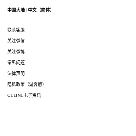
中国大陆 | 中文（简体）
联系客服
关注微信
关注微博
常见问题
法律声明
隐私政策（游客版）
CELINE电子资讯
沪ICP备17044496号