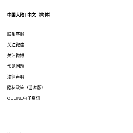
中国大陆 | 中文（简体）
联系客服
关注微信
关注微博
常见问题
法律声明
隐私政策（游客版）
CELINE电子资讯