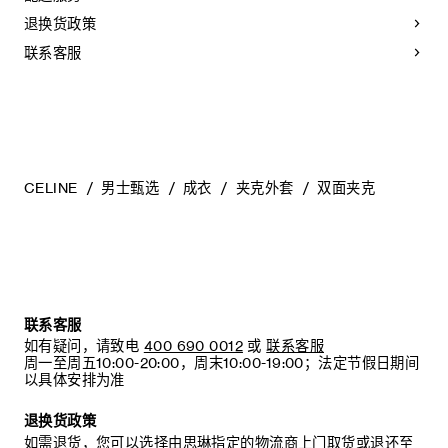
退换货政策
联系客服
CELINE
男士甄选
成衣
夹克外套
双面夹克
联系客服
如有疑问，请致电
400 690 0012
或
联系客服
周一至周五10:00-20:00，周末10:00-19:00；法定节假日期间
以具体安排为准
退换货政策
如需退货，您可以选择由思琳指定的物流商上门取货或退还至