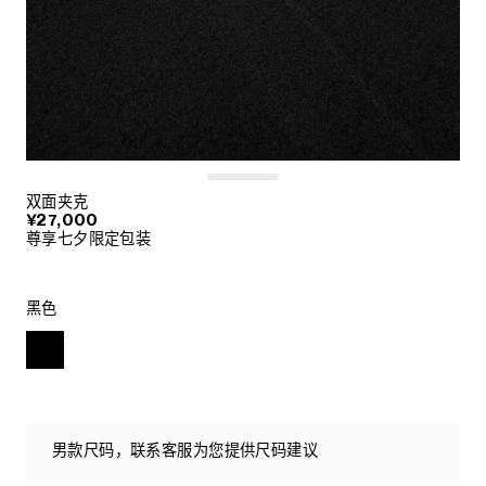
双面夹克
¥27,000
尊享七夕限定包装
黑色
男款尺码，联系客服为您提供尺码建议