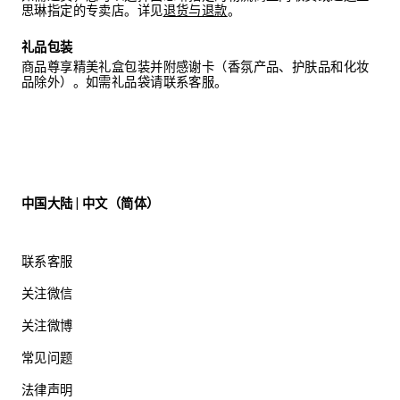
思琳指定的专卖店。详见
退货与退款
。
礼品包装
商品尊享精美礼盒包装并附感谢卡（香氛产品、护肤品和化妆
品除外）。如需礼品袋请联系客服。
中国大陆 | 中文（简体）
联系客服
关注微信
关注微博
常见问题
法律声明