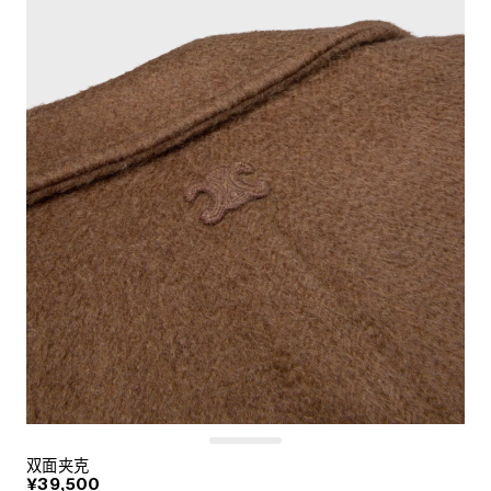
双面夹克
¥39,500