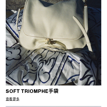
SOFT TRIOMPHE手袋
查看更多