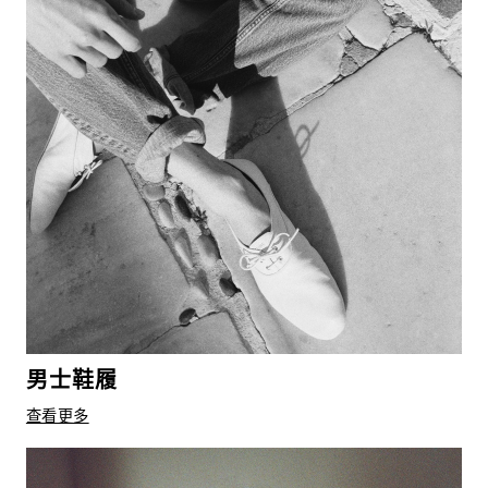
男士鞋履
查看更多