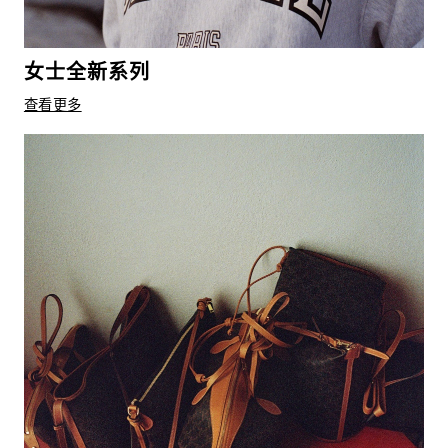
女士全新系列
查看更多