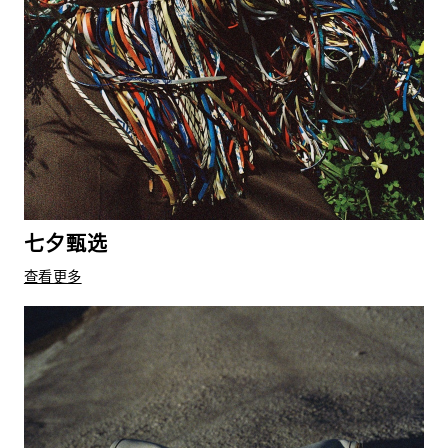
七夕甄选
查看更多