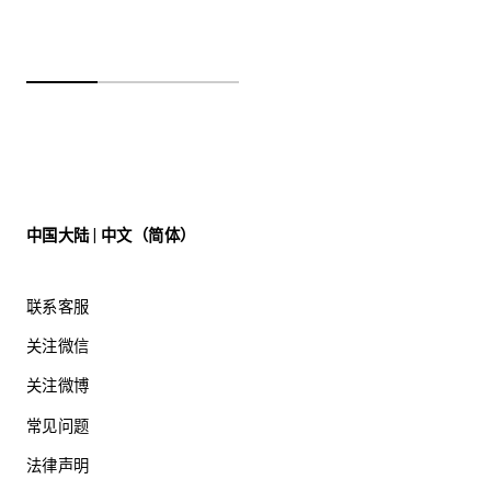
中国大陆 | 中文（简体）
联系客服
关注微信
关注微博
常见问题
法律声明