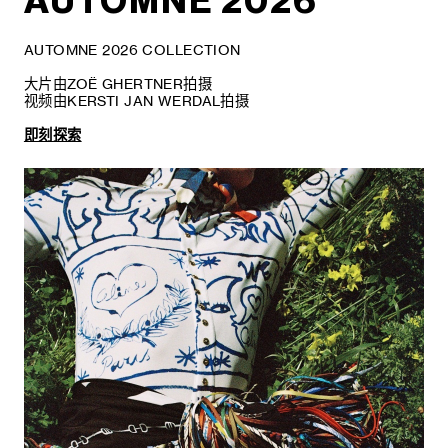
AUTOMNE 2026
AUTOMNE 2026 COLLECTION
大片由ZOË GHERTNER拍摄
视频由KERSTI JAN WERDAL拍摄
即刻探索