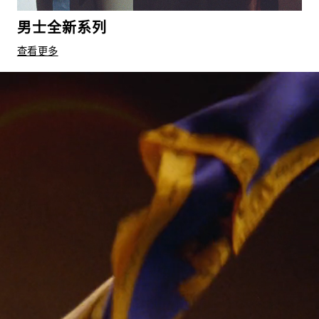
男士全新系列
查看更多