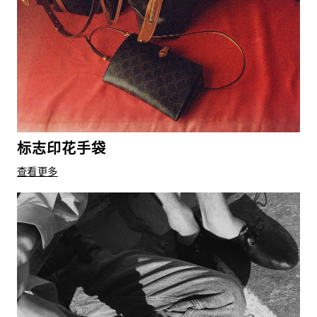
标志印花手袋
查看更多