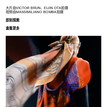
大片由VICTOR BRUN、EIJIN OTA拍摄
视频由MASSIMILIANO BOMBA拍摄
即刻探索
查看更多