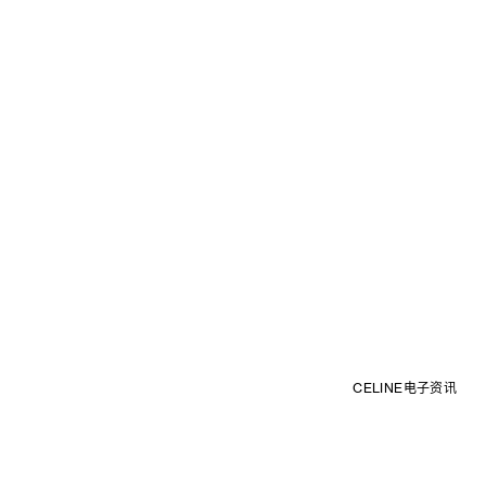
CELINE电子资讯