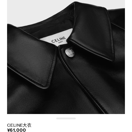
CELINE大衣
¥61,000