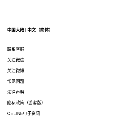
中国大陆 | 中文（简体）
联系客服
关注微信
关注微博
常见问题
法律声明
隐私政策（游客版）
CELINE电子资讯