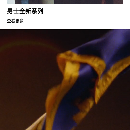
男士全新系列
查看更多