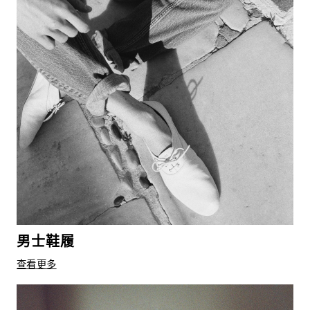
男士鞋履
查看更多