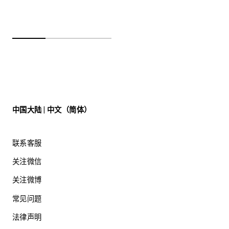
中国大陆 | 中文（简体）
联系客服
关注微信
关注微博
常见问题
法律声明