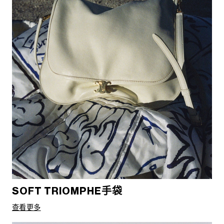
SOFT TRIOMPHE手袋
查看更多