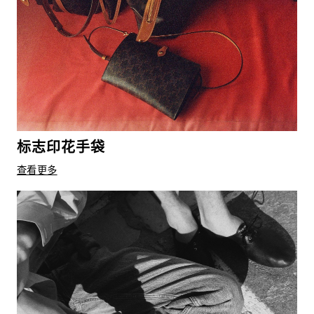
标志印花手袋
查看更多