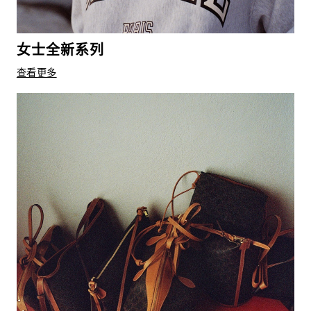
女士全新系列
查看更多