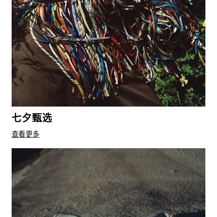
七夕甄选
查看更多