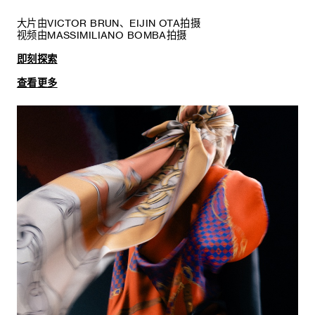
大片由VICTOR BRUN、EIJIN OTA拍摄
视频由MASSIMILIANO BOMBA拍摄
即刻探索
查看更多