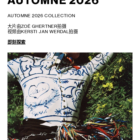
AUTOMNE 2026
AUTOMNE 2026 COLLECTION
大片由ZOË GHERTNER拍摄
视频由KERSTI JAN WERDAL拍摄
即刻探索