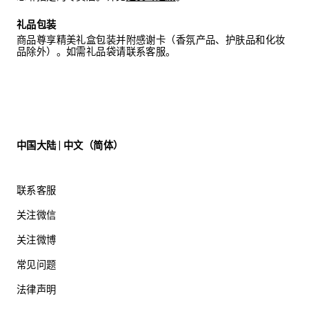
礼品包装
商品尊享精美礼盒包装并附感谢卡（香氛产品、护肤品和化妆
品除外）。如需礼品袋请联系客服。
中国大陆 | 中文（简体）
联系客服
关注微信
关注微博
常见问题
法律声明