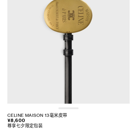
CELINE MAISON 13毫米皮带
¥8,600
尊享七夕限定包装