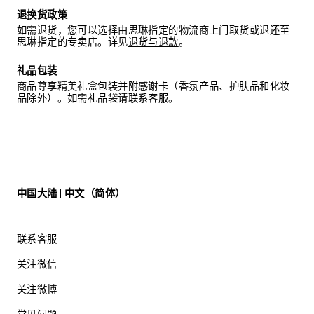
退换货政策
如需退货，您可以选择由思琳指定的物流商上门取货或退还至
思琳指定的专卖店。详见
退货与退款
。
礼品包装
商品尊享精美礼盒包装并附感谢卡（香氛产品、护肤品和化妆
品除外）。如需礼品袋请联系客服。
中国大陆 | 中文（简体）
联系客服
关注微信
关注微博