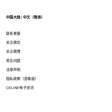
中国大陆 | 中文（简体）
联系客服
关注微信
关注微博
常见问题
法律声明
隐私政策（游客版）
CELINE电子资讯