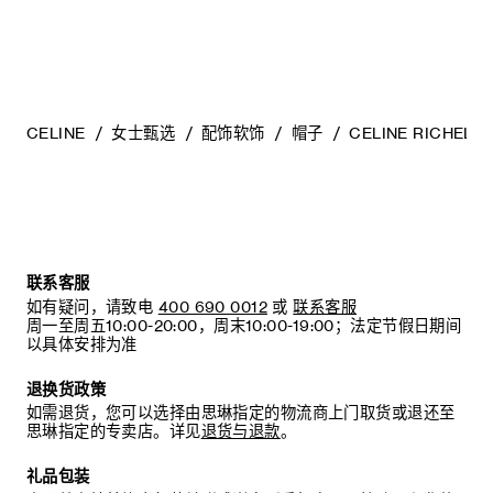
CELINE
女士甄选
配饰软饰
帽子
CELINE RICHELI
联系客服
如有疑问，请致电
400 690 0012
或
联系客服
周一至周五10:00-20:00，周末10:00-19:00；法定节假日期间
以具体安排为准
退换货政策
如需退货，您可以选择由思琳指定的物流商上门取货或退还至
思琳指定的专卖店。详见
退货与退款
。
礼品包装