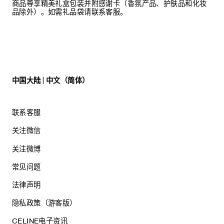
商品尊享精美礼盒包装并附感谢卡（香氛产品、护肤品和化妆
品除外）。如需礼品袋请联系客服。
中国大陆 | 中文（简体）
联系客服
关注微信
关注微博
常见问题
法律声明
隐私政策（游客版）
CELINE电子资讯