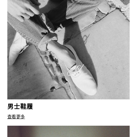
男士鞋履
查看更多