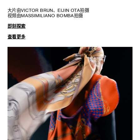
大片由VICTOR BRUN、EIJIN OTA拍摄
视频由MASSIMILIANO BOMBA拍摄
即刻探索
查看更多