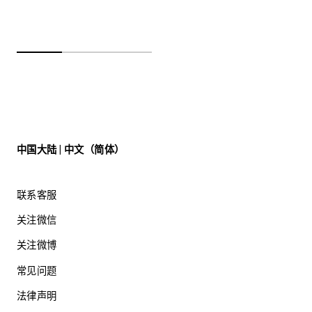
中国大陆 | 中文（简体）
联系客服
关注微信
关注微博
常见问题
法律声明