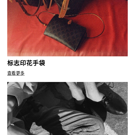
标志印花手袋
查看更多