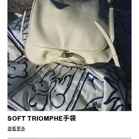
SOFT TRIOMPHE手袋
查看更多