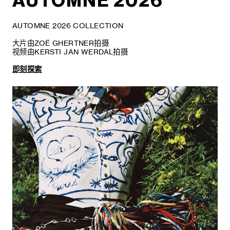
AUTOMNE 2026
AUTOMNE 2026 COLLECTION
大片由ZOË GHERTNER拍摄
视频由KERSTI JAN WERDAL拍摄
即刻探索