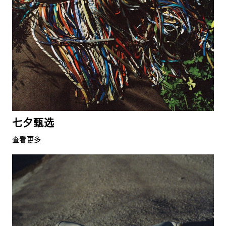
七夕甄选
查看更多