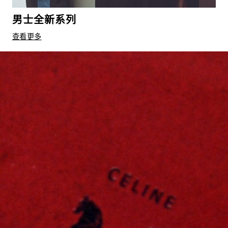
男士全新系列
查看更多