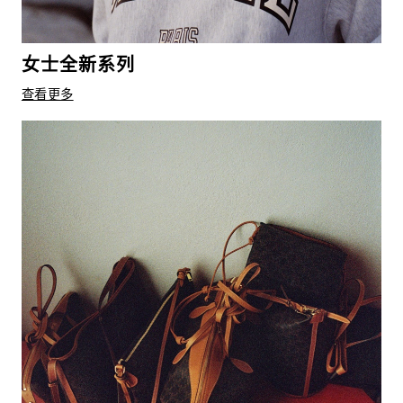
女士全新系列
查看更多