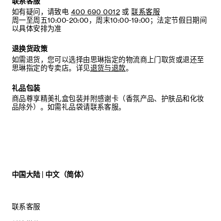
联系客服
如有疑问，请致电
400 690 0012
或
联系客服
周一至周五10:00-20:00，周末10:00-19:00；法定节假日期间
以具体安排为准
退换货政策
如需退货，您可以选择由思琳指定的物流商上门取货或退还至
思琳指定的专卖店。详见
退货与退款
。
礼品包装
商品尊享精美礼盒包装并附感谢卡（香氛产品、护肤品和化妆
品除外）。如需礼品袋请联系客服。
中国大陆 | 中文（简体）
联系客服