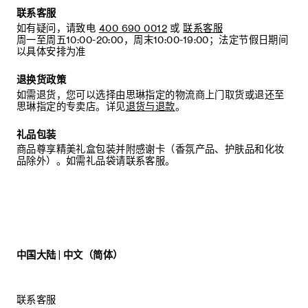
联系客服
如有疑问，请致电
400 690 0012
或
联系客服
周一至周五10:00-20:00，周末10:00-19:00；法定节假日期间
以具体安排为准
退换货政策
如需退货，您可以选择由思琳指定的物流商上门取货或退还至
思琳指定的专卖店。详见
退货与退款
。
礼品包装
商品尊享精美礼盒包装并附感谢卡（香氛产品、护肤品和化妆
品除外）。如需礼品袋请联系客服。
中国大陆 | 中文（简体）
联系客服