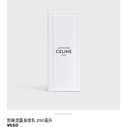
思琳流露身体乳 250毫升
¥660