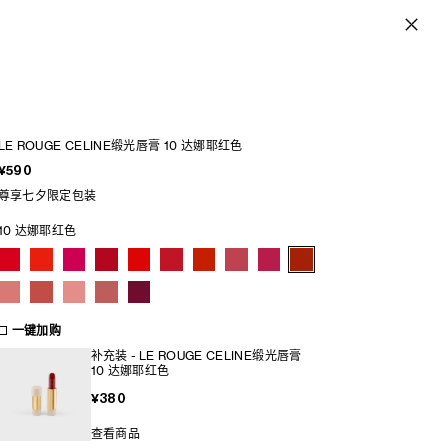
LE ROUGE CELINE缎光唇膏 10 达娜耶红色
¥590
尊享七夕限定包装
10 达娜耶红色
唇膏
补充装
一键加购
补充装 - LE ROUGE CELINE缎光唇膏
10 达娜耶红色
¥380
查看商品