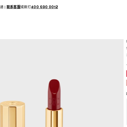
递 |
联系客服
或拨打
400 690 0012