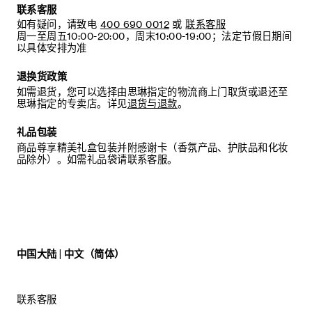
联系客服
如有疑问，请致电
400 690 0012
或
联系客服
周一至周五10:00-20:00，周末10:00-19:00；法定节假日期间
以具体安排为准
退换货政策
如需退货，您可以选择由思琳指定的物流商上门取货或退还至
思琳指定的专卖店。详见
退货与退款
。
礼品包装
商品尊享精美礼盒包装并附感谢卡（香氛产品、护肤品和化妆
品除外）。如需礼品袋请联系客服。
中国大陆 | 中文（简体）
联系客服