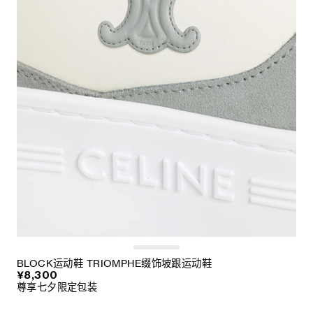
BLOCK运动鞋 TRIOMPHE缀饰坡跟运动鞋
¥8,300
尊享七夕限定包装