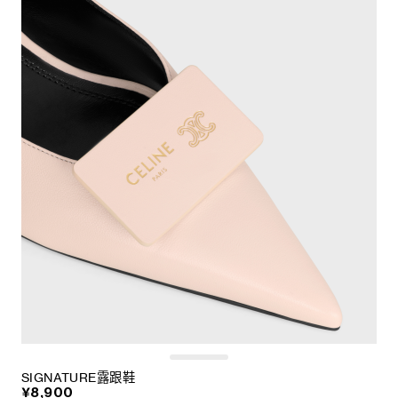
SIGNATURE露跟鞋
¥8,900