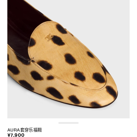
AURA套穿乐福鞋
¥7,900