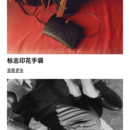
标志印花手袋
查看更多