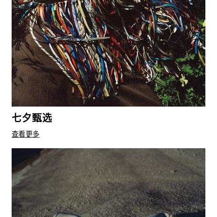
七夕甄选
查看更多