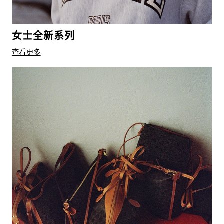
女士全新系列
查看更多