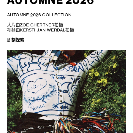
AUTOMNE 2026
AUTOMNE 2026 COLLECTION
大片由ZOË GHERTNER拍摄
视频由KERSTI JAN WERDAL拍摄
即刻探索