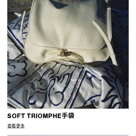
SOFT TRIOMPHE手袋
查看更多