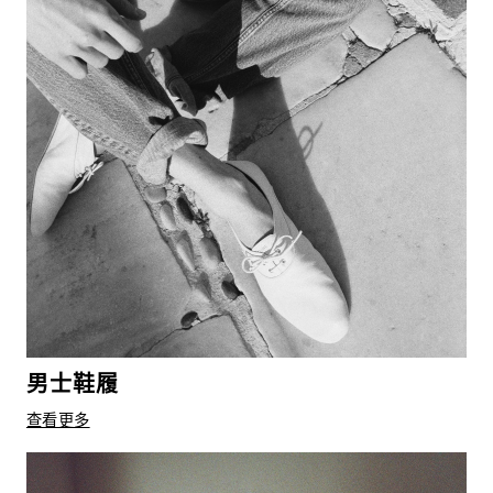
男士鞋履
查看更多