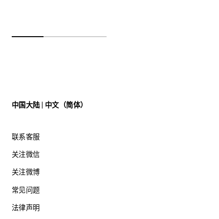
中国大陆 | 中文（简体）
联系客服
关注微信
关注微博
常见问题
法律声明