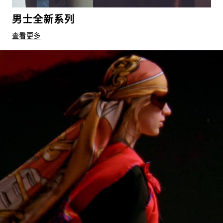
男士全新系列
查看更多