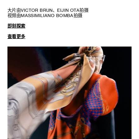
大片由VICTOR BRUN、EIJIN OTA拍摄
视频由MASSIMILIANO BOMBA拍摄
即刻探索
查看更多