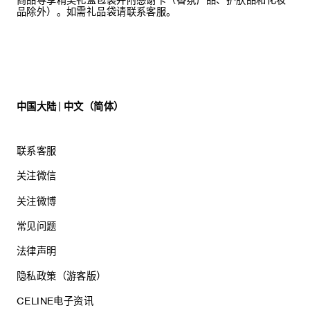
商品尊享精美礼盒包装并附感谢卡（香氛产品、护肤品和化妆
品除外）。如需礼品袋请联系客服。
中国大陆 | 中文（简体）
联系客服
关注微信
关注微博
常见问题
法律声明
隐私政策（游客版）
CELINE电子资讯