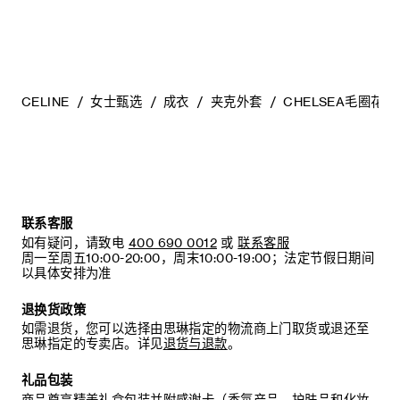
CELINE
女士甄选
成衣
夹克外套
CHELSEA毛圈花
联系客服
如有疑问，请致电
400 690 0012
或
联系客服
周一至周五10:00-20:00，周末10:00-19:00；法定节假日期间
以具体安排为准
退换货政策
如需退货，您可以选择由思琳指定的物流商上门取货或退还至
思琳指定的专卖店。详见
退货与退款
。
礼品包装