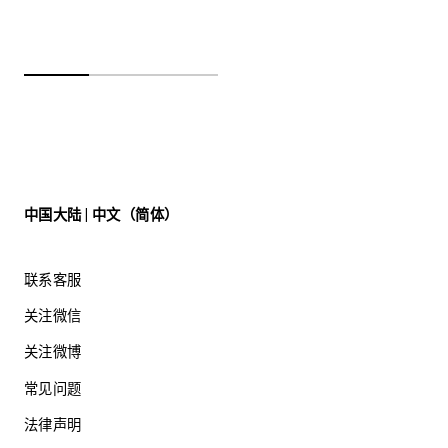
中国大陆 | 中文（简体）
联系客服
关注微信
关注微博
常见问题
法律声明