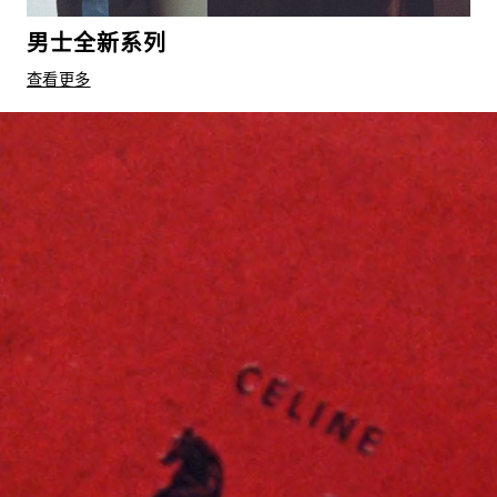
男士全新系列
查看更多