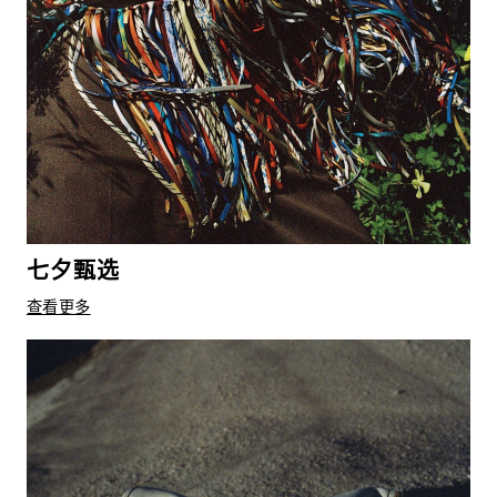
七夕甄选
查看更多