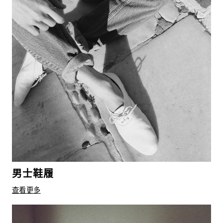
男士鞋履
查看更多