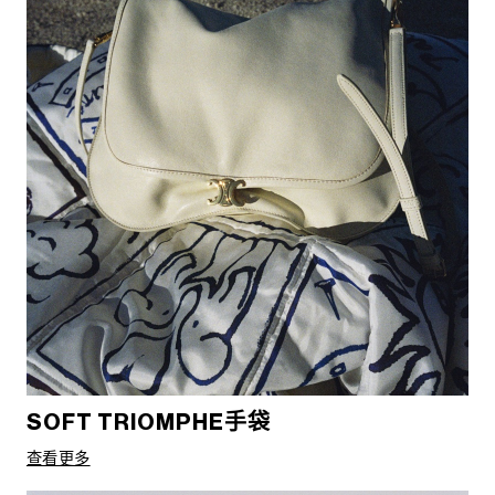
SOFT TRIOMPHE手袋
查看更多