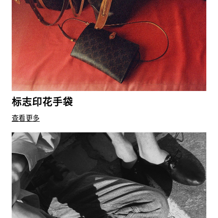
标志印花手袋
查看更多