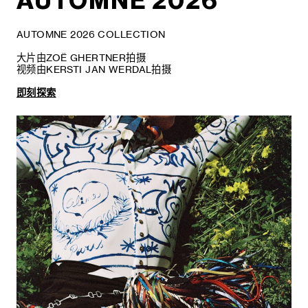
AUTOMNE 2026
AUTOMNE 2026 COLLECTION
大片由ZOË GHERTNER拍摄
视频由KERSTI JAN WERDAL拍摄
即刻探索