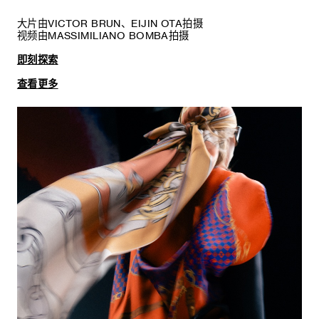
大片由VICTOR BRUN、EIJIN OTA拍摄
视频由MASSIMILIANO BOMBA拍摄
即刻探索
查看更多