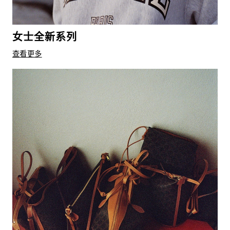
女士全新系列
查看更多