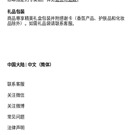
礼品包装
商品尊享精美礼盒包装并附感谢卡（香氛产品、护肤品和化妆
品除外）。如需礼品袋请联系客服。
中国大陆 | 中文（简体）
联系客服
关注微信
关注微博
常见问题
法律声明