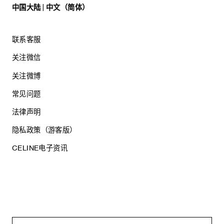
中国大陆 | 中文（简体）
联系客服
关注微信
关注微博
常见问题
法律声明
隐私政策（游客版）
CELINE电子资讯
沪ICP备17044496号
思琳商贸（上海）有限公司