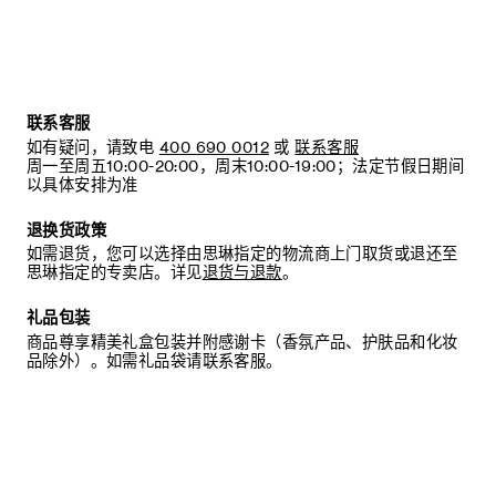
联系客服
如有疑问，请致电
400 690 0012
或
联系客服
周一至周五10:00-20:00，周末10:00-19:00；法定节假日期间
以具体安排为准
退换货政策
如需退货，您可以选择由思琳指定的物流商上门取货或退还至
思琳指定的专卖店。详见
退货与退款
。
礼品包装
商品尊享精美礼盒包装并附感谢卡（香氛产品、护肤品和化妆
品除外）。如需礼品袋请联系客服。