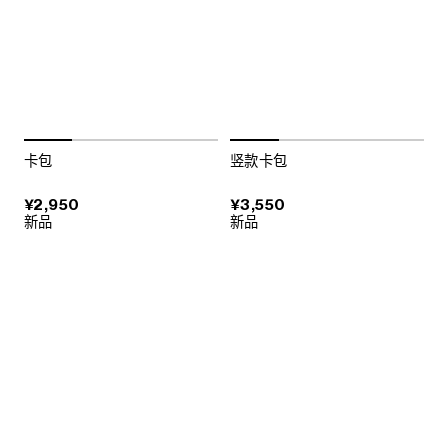
卡包
竖款卡包
¥2,950
¥3,550
新品
新品