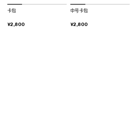
卡包
中号卡包
¥2,800
¥2,800