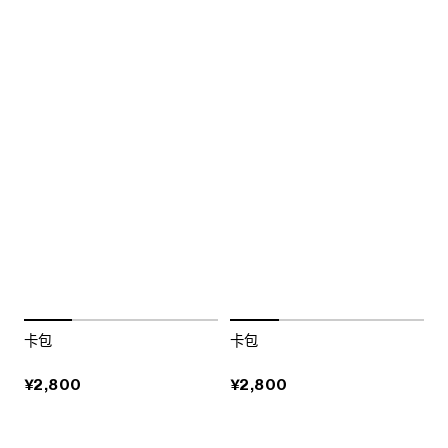
卡包
卡包
¥2,800
¥2,800