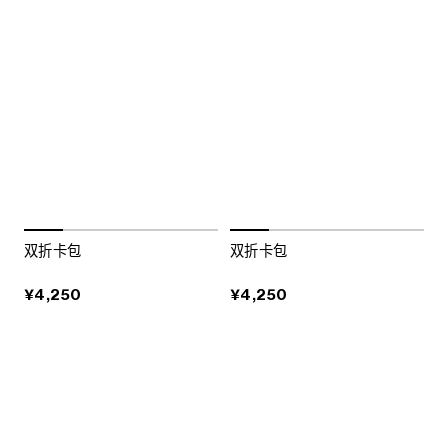
双折卡包
双折卡包
¥4,250
¥4,250