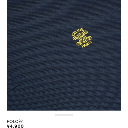
POLO衫
¥4,900