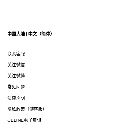
中国大陆 | 中文（简体）
联系客服
关注微信
关注微博
常见问题
法律声明
隐私政策（游客版）
CELINE电子资讯