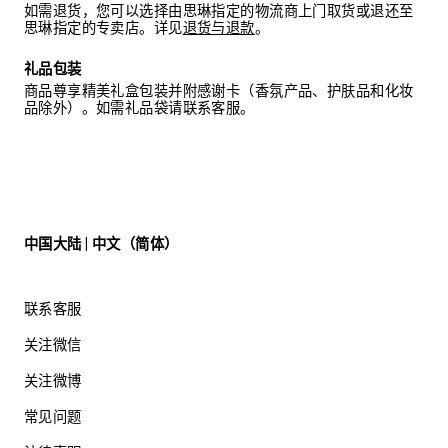
如需退货，您可以选择由思琳指定的物流商上门取货或退还至
思琳指定的专卖店。详见
退货与退款
。
礼品包装
商品尊享精美礼盒包装并附感谢卡（香氛产品、护肤品和化妆
品除外）。如需礼品袋请联系客服。
中国大陆 | 中文（简体）
联系客服
关注微信
关注微博
常见问题