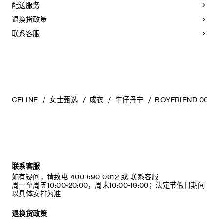
配送服务
退换货政策
联系客服
CELINE
女士甄选
成衣
牛仔丹宁
BOYFRIEND 001
联系客服
如有疑问，请致电
400 690 0012
或
联系客服
周一至周五10:00-20:00，周末10:00-19:00；法定节假日期间
以具体安排为准
退换货政策