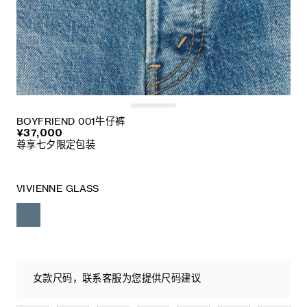
BOYFRIEND 001牛仔裤
¥37,000
尊享七夕限定包装
VIVIENNE GLASS
女款尺码，联系客服为您提供尺码建议