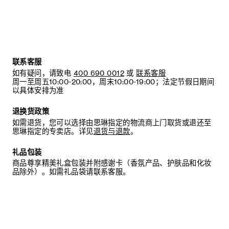
联系客服
如有疑问，请致电
400 690 0012
或
联系客服
周一至周五10:00-20:00，周末10:00-19:00；法定节假日期间
以具体安排为准
退换货政策
如需退货，您可以选择由思琳指定的物流商上门取货或退还至
思琳指定的专卖店。详见
退货与退款
。
礼品包装
商品尊享精美礼盒包装并附感谢卡（香氛产品、护肤品和化妆
品除外）。如需礼品袋请联系客服。