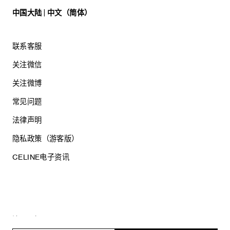
中国大陆 | 中文（简体）
联系客服
关注微信
关注微博
常见问题
法律声明
隐私政策（游客版）
CELINE电子资讯
沪ICP备17044496号
思琳商贸（上海）有限公司