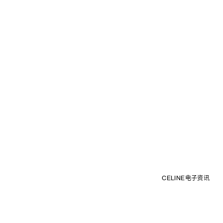
CELINE电子资讯