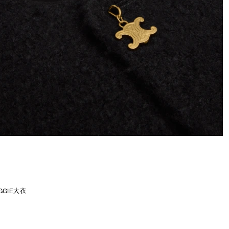
GGIE大衣