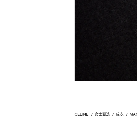
CELINE
女士甄选
成衣
MA