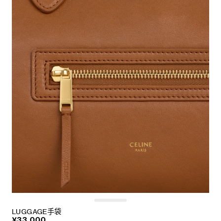
LUGGAGE手袋
¥33,000