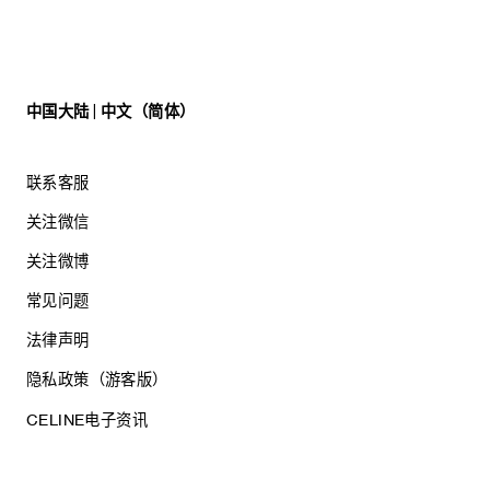
中国大陆 | 中文（简体）
联系客服
关注微信
关注微博
常见问题
法律声明
隐私政策（游客版）
CELINE电子资讯