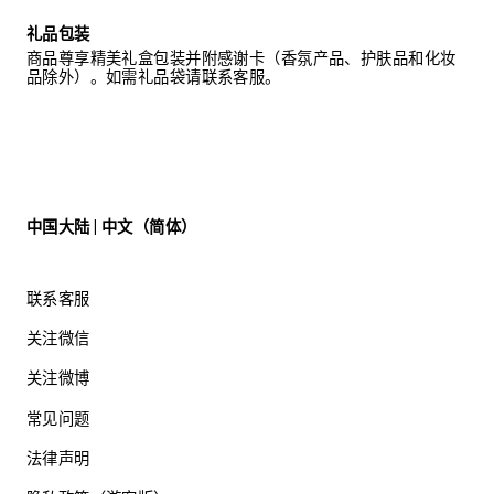
礼品包装
商品尊享精美礼盒包装并附感谢卡（香氛产品、护肤品和化妆
品除外）。如需礼品袋请联系客服。
中国大陆 | 中文（简体）
联系客服
关注微信
关注微博
常见问题
法律声明