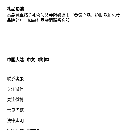
礼品包装
商品尊享精美礼盒包装并附感谢卡（香氛产品、护肤品和化妆
品除外）。如需礼品袋请联系客服。
中国大陆 | 中文（简体）
联系客服
关注微信
关注微博
常见问题
法律声明