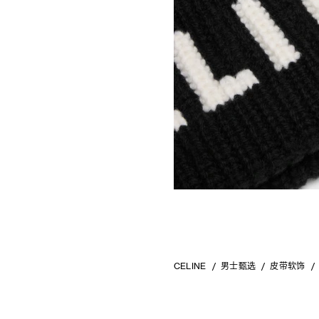
CELINE
男士甄选
皮带软饰