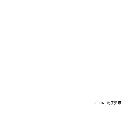
CELINE电子资讯