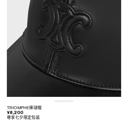
TRIOMPHE棒球帽
¥8,200
尊享七夕限定包装