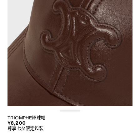
TRIOMPHE棒球帽
¥8,200
尊享七夕限定包装