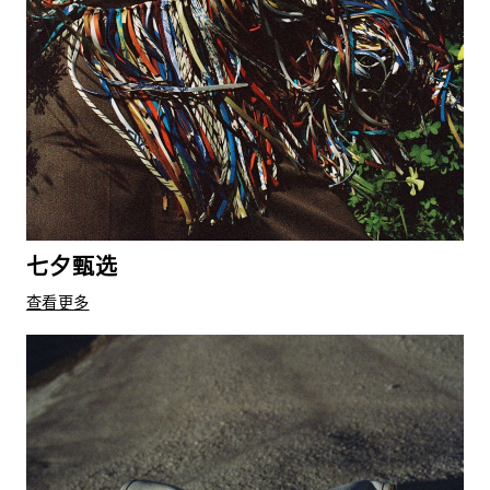
七夕甄选
查看更多