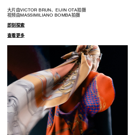
大片由VICTOR BRUN、EIJIN OTA拍摄
视频由MASSIMILIANO BOMBA拍摄
即刻探索
查看更多