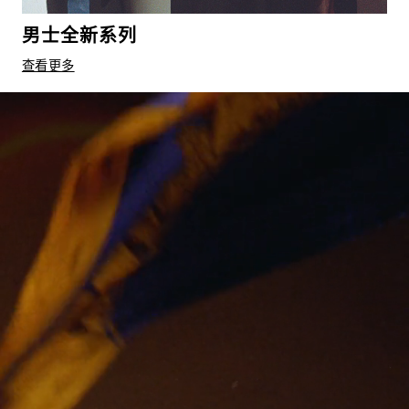
男士全新系列
查看更多