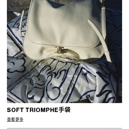
SOFT TRIOMPHE手袋
查看更多