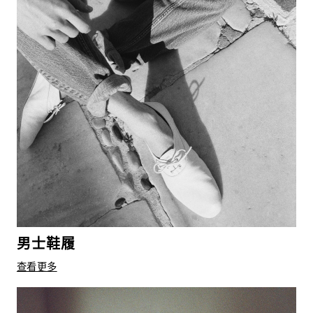
男士鞋履
查看更多