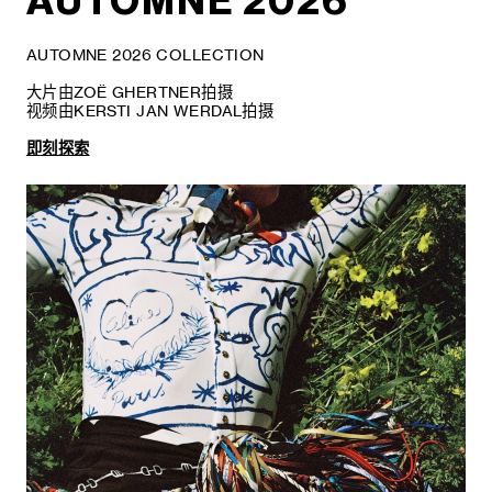
AUTOMNE 2026
AUTOMNE 2026 COLLECTION
大片由ZOË GHERTNER拍摄
视频由KERSTI JAN WERDAL拍摄
即刻探索