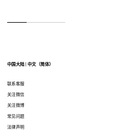
中国大陆 | 中文（简体）
联系客服
关注微信
关注微博
常见问题
法律声明