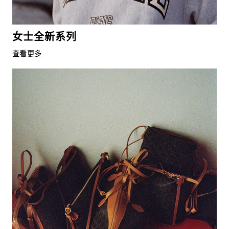
女士全新系列
查看更多