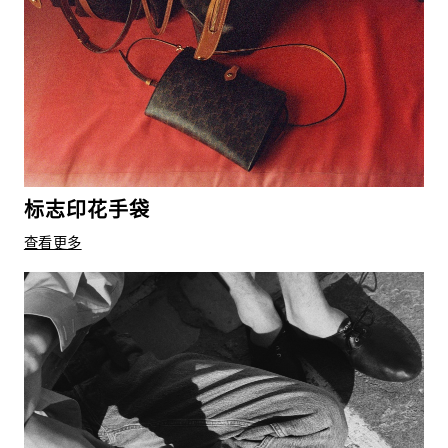
标志印花手袋
查看更多