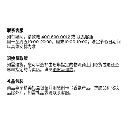
联系客服
如有疑问，请致电
400 690 0012
或
联系客服
周一至周五10:00-20:00，周末10:00-19:00；法定节假日期间
以具体安排为准
退换货政策
如需退货，您可以选择由思琳指定的物流商上门取货或退还至
思琳指定的专卖店。详见
退货与退款
。
礼品包装
商品尊享精美礼盒包装并附感谢卡（香氛产品、护肤品和化妆
品除外）。如需礼品袋请联系客服。