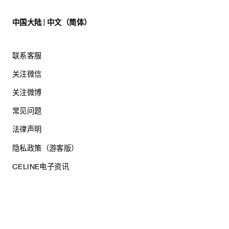
中国大陆 | 中文（简体）
联系客服
关注微信
关注微博
常见问题
法律声明
隐私政策（游客版）
CELINE电子资讯
沪ICP备17044496号