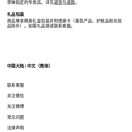
思琳指定的专卖店。详见
退货与退款
。
礼品包装
商品尊享精美礼盒包装并附感谢卡（香氛产品、护肤品和化妆
品除外）。如需礼品袋请联系客服。
中国大陆 | 中文（简体）
联系客服
关注微信
关注微博
常见问题
法律声明