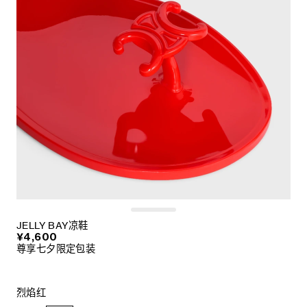
JELLY BAY凉鞋
¥4,600
尊享七夕限定包装
烈焰红