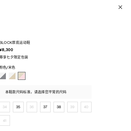
BLOCK厚底运动鞋
¥8,300
尊享七夕限定包装
粉色/米色
本鞋款尺码标准，请选择您平常的尺码
34
35
36
37
38
39
40
41