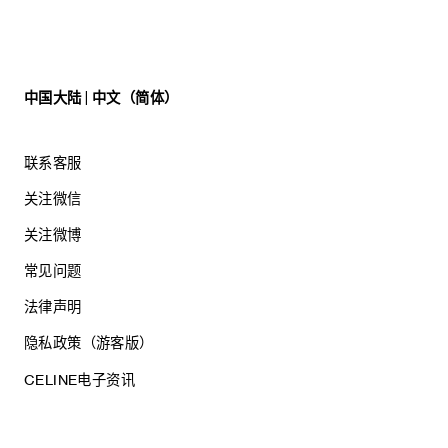
中国大陆 | 中文（简体）
联系客服
关注微信
关注微博
常见问题
法律声明
隐私政策（游客版）
CELINE电子资讯