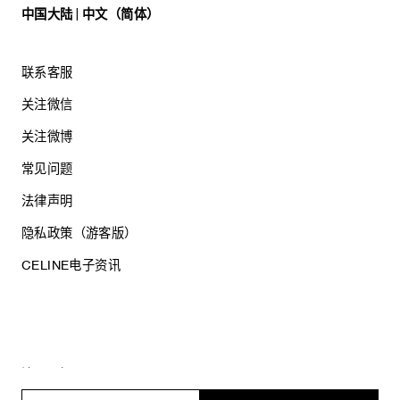
中国大陆 | 中文（简体）
联系客服
关注微信
关注微博
常见问题
法律声明
隐私政策（游客版）
CELINE电子资讯
沪ICP备17044496号
思琳商贸（上海）有限公司