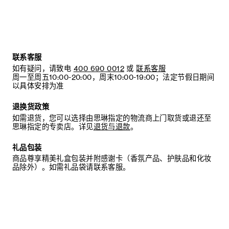
联系客服
如有疑问，请致电
400 690 0012
或
联系客服
周一至周五10:00-20:00，周末10:00-19:00；法定节假日期间
以具体安排为准
退换货政策
如需退货，您可以选择由思琳指定的物流商上门取货或退还至
思琳指定的专卖店。详见
退货与退款
。
礼品包装
商品尊享精美礼盒包装并附感谢卡（香氛产品、护肤品和化妆
品除外）。如需礼品袋请联系客服。