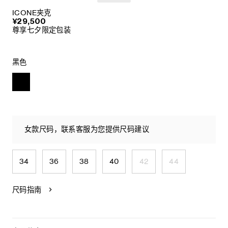
ICONE夹克
¥29,500
尊享七夕限定包装
黑色
女款尺码，联系客服为您提供尺码建议
34
36
38
40
42
44
尺码指南