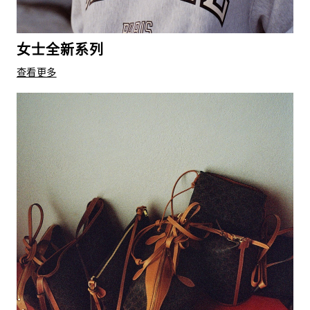
女士全新系列
查看更多