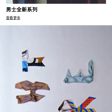
男士全新系列
查看更多