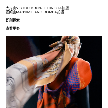
大片由VICTOR BRUN、EIJIN OTA拍摄
视频由MASSIMILIANO BOMBA拍摄
即刻探索
查看更多