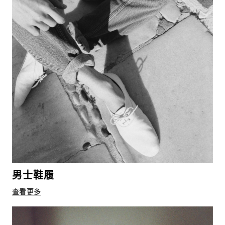
男士鞋履
查看更多