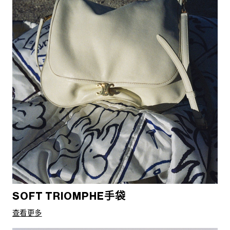
SOFT TRIOMPHE手袋
查看更多