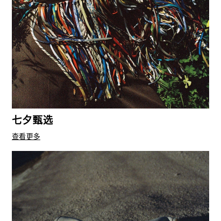
七夕甄选
查看更多