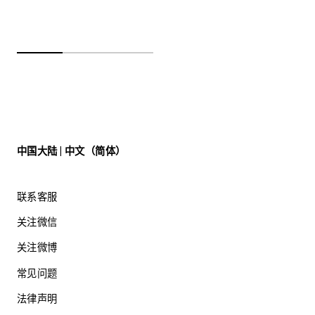
中国大陆 | 中文（简体）
联系客服
关注微信
关注微博
常见问题
法律声明