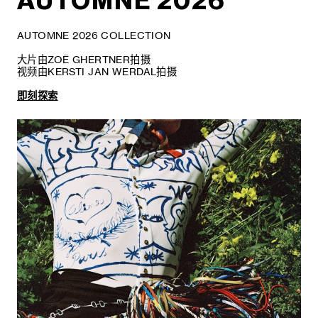
AUTOMNE 2026
AUTOMNE 2026 COLLECTION
大片由ZOË GHERTNER拍摄
视频由KERSTI JAN WERDAL拍摄
即刻探索