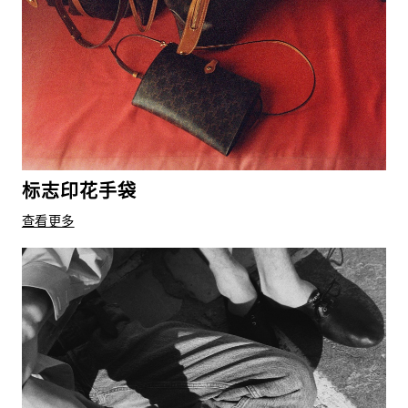
标志印花手袋
查看更多