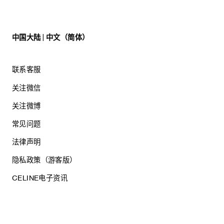
中国大陆 | 中文（简体）
联系客服
关注微信
关注微博
常见问题
法律声明
隐私政策（游客版）
CELINE电子资讯