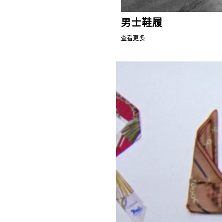
男士鞋履
查看更多